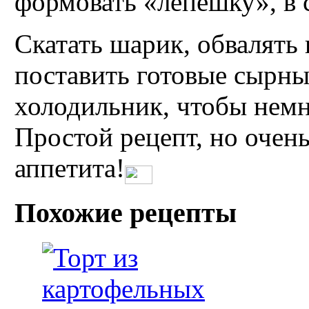
формовать «лепешку», в с
Скатать шарик, обвалять
поставить готовые сырны
холодильник, чтобы немно
Простой рецепт, но очень
аппетита!
Похожие рецепты