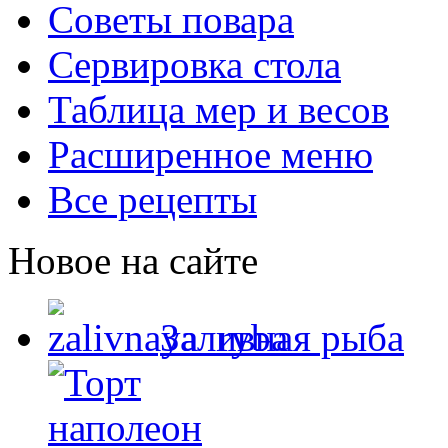
Советы повара
Сервировка стола
Таблица мер и весов
Расширенное меню
Все рецепты
Новое на сайте
Заливная рыба