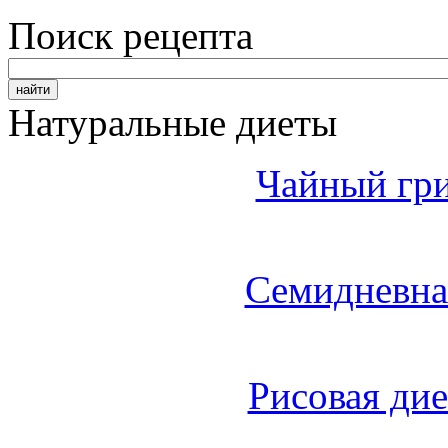
Поиск рецепта
Натуральные диеты
Чайный гри
Семидневна
Рисовая дие