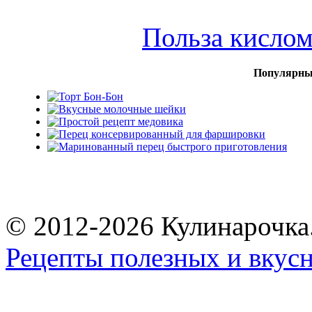
Польза кисло
Популярны
© 2012-2026 Кулинарочка
Рецепты полезных и вкус