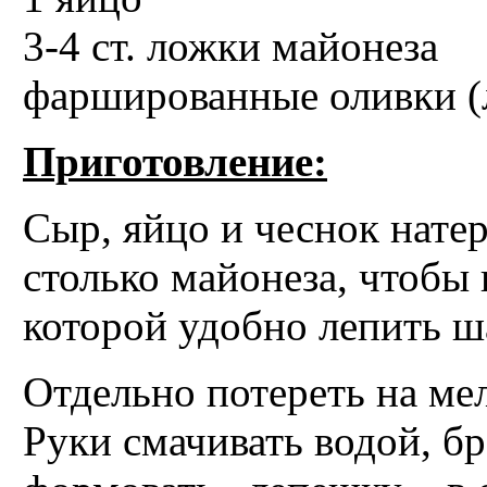
3-4 ст. ложки майонеза
фаршированные оливки 
Приготовление:
Сыр, яйцо и чеснок натер
столько майонеза, чтобы 
которой удобно лепить ш
Отдельно потереть на ме
Руки смачивать водой, б