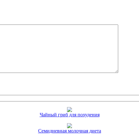
Чайный гриб для похудения
Семидневная молочная диета