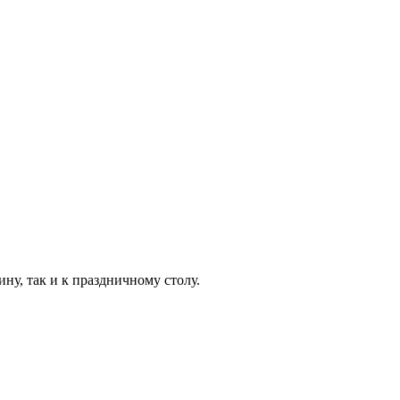
ну, так и к праздничному столу.