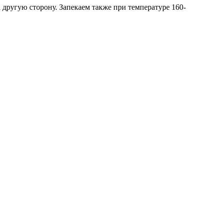
а другую сторону. Запекаем также при температуре 160-