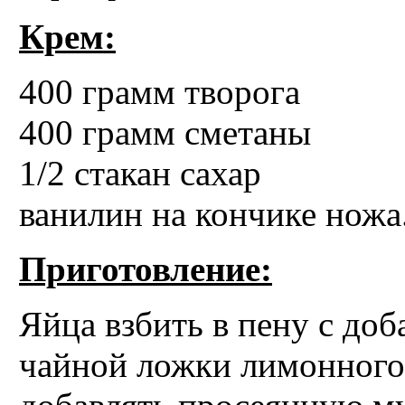
Крем:
400 грамм творога
400 грамм сметаны
1/2 стакан сахар
ванилин на кончике ножа
Приготовление:
Яйца взбить в пену с доб
чайной ложки лимонного 