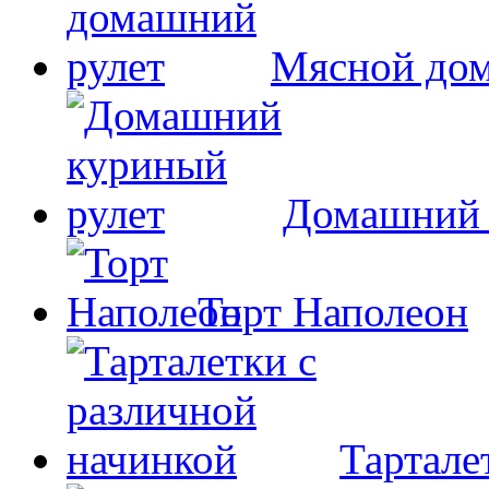
Мясной дом
Домашний 
Торт Наполеон
Тартале