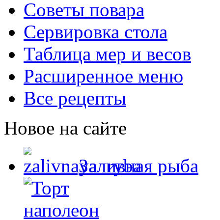
Советы повара
Сервировка стола
Таблица мер и весов
Расширенное меню
Все рецепты
Новое на сайте
Заливная рыба