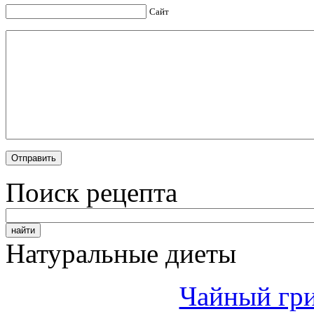
Сайт
Поиск рецепта
Натуральные диеты
Чайный гри