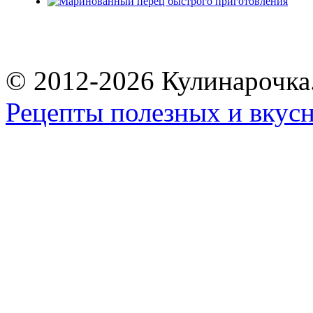
© 2012-2026 Кулинарочка
Рецепты полезных и вкус