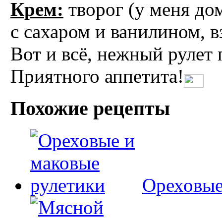
Крем:
творог (у меня до
с cахаром и ванилином, в
Вот и всё, нежный рулет
Приятного аппетита!
Похожие рецепты
Ореховые