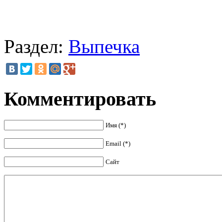
Раздел:
Выпечка
Комментировать
Имя (*)
Email (*)
Сайт