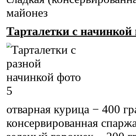
майонез
Тарталетки с начинкой 
отварная курица − 400 г
консервированная спаржа