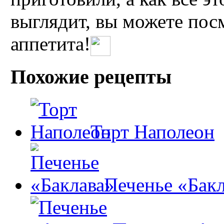
выглядит, вы можете пос
аппетита!
Похожие рецепты
Торт Наполеон
Печенье «Бак