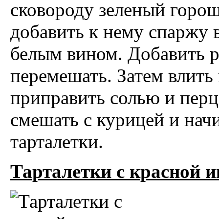
сковороду зеленый горош
добавить к нему спаржу в
белым вином. Добавить 
перемешать. Затем влить 
приправить солью и пер
смешать с курицей и нач
тарталетки.
Тарталетки с красной и