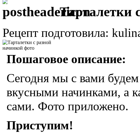
Тарталетки с
Рецепт подготовила: kulin
Пошаговое описание:
Сегодня мы с вами будем 
вкусными начинками, а к
сами. Фото приложено.
Приступим!