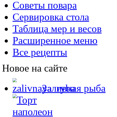
Советы повара
Сервировка стола
Таблица мер и весов
Расширенное меню
Все рецепты
Новое на сайте
Заливная рыба