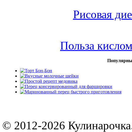
Рисовая дие
Польза кисло
Популярны
© 2012-2026 Кулинарочка