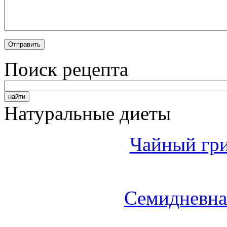
Поиск рецепта
Натуральные диеты
Чайный гри
Семидневна