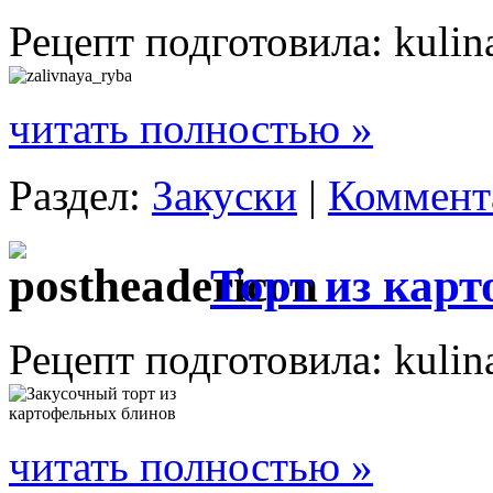
Рецепт подготовила: kulin
читать полностью »
Раздел:
Закуски
|
Коммента
Торт из кар
Рецепт подготовила: kulin
читать полностью »