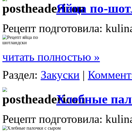
Яйца по-шот
Рецепт подготовила: kulin
читать полностью »
Раздел:
Закуски
|
Коммента
Хлебные пал
Рецепт подготовила: kulin