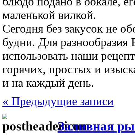
блюдо подано в бокале, е
маленькой вилкой.
Сегодня без закусок не об
будни. Для разнообразия 
использовать наши рецепт
горячих, простых и изыск
и на каждый день.
« Предыдущие записи
Заливная ры