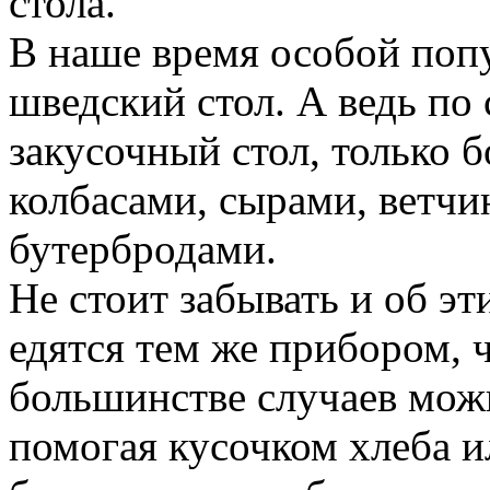
стола.
В наше время особой поп
шведский стол. А ведь по 
закусочный стол, только 
колбасами, сырами, ветч
бутербродами.
Не стоит забывать и об эт
едятся тем же прибором, 
большинстве случаев можн
помогая кусочком хлеба и