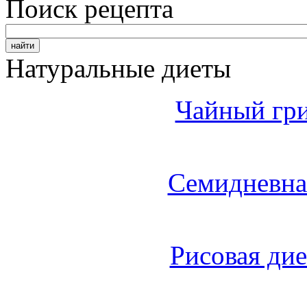
Поиск рецепта
Натуральные диеты
Чайный гри
Семидневна
Рисовая дие