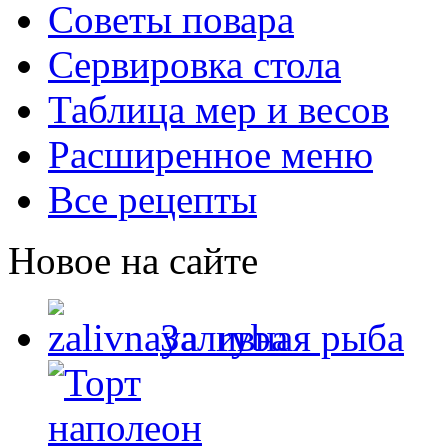
Советы повара
Сервировка стола
Таблица мер и весов
Расширенное меню
Все рецепты
Новое на сайте
Заливная рыба