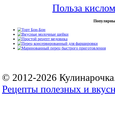
Польза кисло
Популярны
© 2012-2026 Кулинарочка
Рецепты полезных и вкус