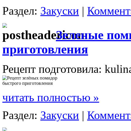
Раздел:
Закуски
|
Коммента
Зеленые пом
приготовления
Рецепт подготовила: kulin
читать полностью »
Раздел:
Закуски
|
Коммента