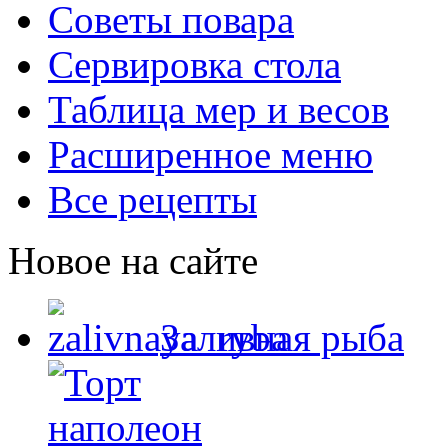
Советы повара
Сервировка стола
Таблица мер и весов
Расширенное меню
Все рецепты
Новое на сайте
Заливная рыба