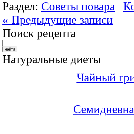
Раздел:
Советы повара
|
К
« Предыдущие записи
Поиск рецепта
Натуральные диеты
Чайный гри
Семидневна