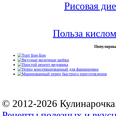
Рисовая дие
Польза кисло
Популярны
© 2012-2026 Кулинарочка
Рецепты полезных и вкус