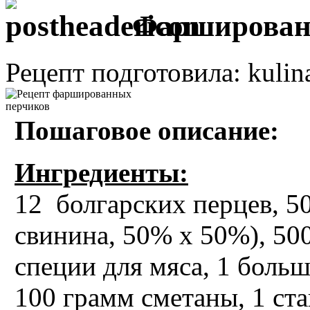
Фарширован
Рецепт подготовила: kulin
Пошаговое описание:
Ингредиенты:
12 болгарских перцев, 5
свинина, 50% х 50%), 500
специи для мяса, 1 больша
100 грамм сметаны, 1 ста