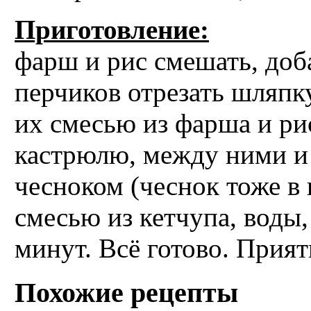
Приготовление:
фарш и рис смешать, доба
перчиков отрезать шляпк
их смесью из фарша и ри
кастрюлю, между ними и 
чесноком (чеснок тоже в 
смесью из кетчупа, воды
минут. Всё готово. Прият
Похожие рецепты