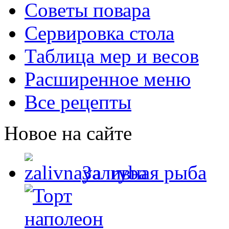
Советы повара
Сервировка стола
Таблица мер и весов
Расширенное меню
Все рецепты
Новое на сайте
Заливная рыба