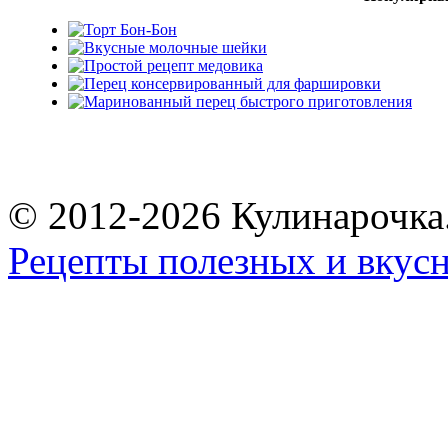
© 2012-2026 Кулинарочка
Рецепты полезных и вкус