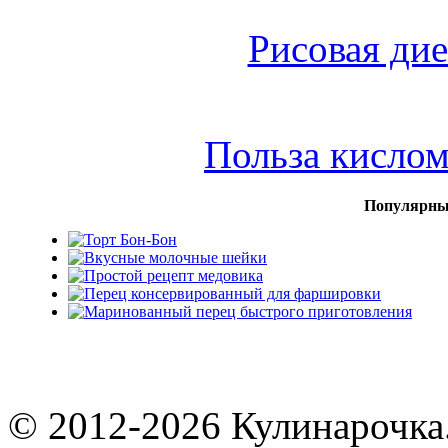
Рисовая дие
Польза кисло
Популярны
© 2012-2026 Кулинарочка