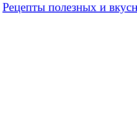
Рецепты полезных и вкус