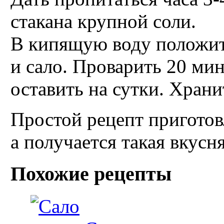
стакана крупной соли.
В кипящую воду положи
и сало. Проварить 20 мину
оставить на сутки. Храни
Простой рецепт приготов
а получается такая вкусн
Похожие рецепты