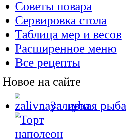
Советы повара
Сервировка стола
Таблица мер и весов
Расширенное меню
Все рецепты
Новое на сайте
Заливная рыба