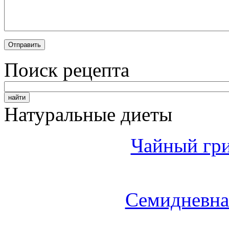
Поиск рецепта
Натуральные диеты
Чайный гри
Семидневна