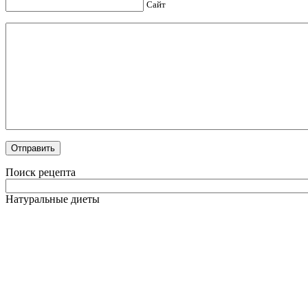
Сайт
Поиск рецепта
Натуральные диеты