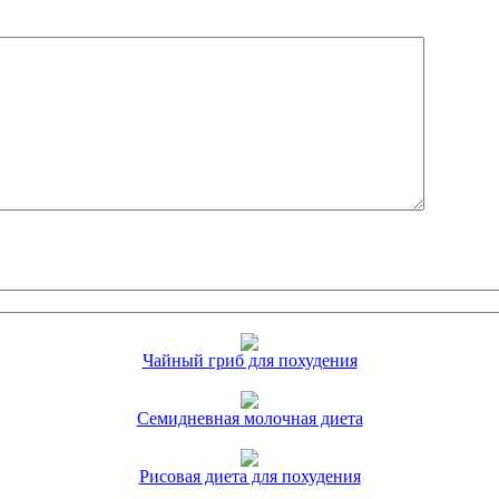
Чайный гриб для похудения
Семидневная молочная диета
Рисовая диета для похудения