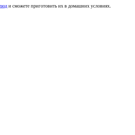
люд
и сможете приготовить их в домашних условиях.