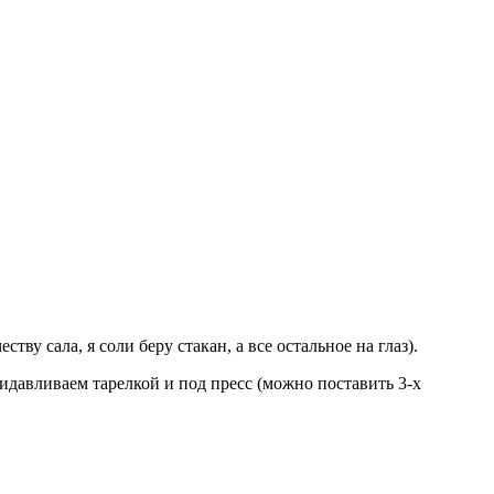
у сала, я соли беру стакан, а все остальное на глаз).
идавливаем тарелкой и под пресс (можно поставить 3-х