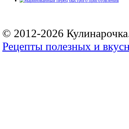
© 2012-2026 Кулинарочка
Рецепты полезных и вкус