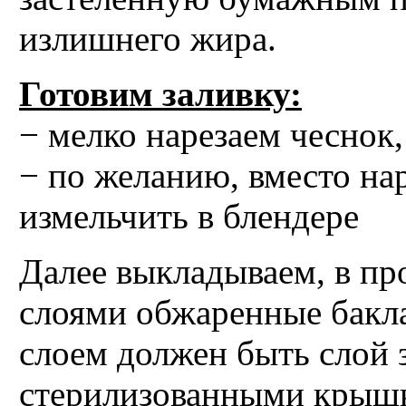
излишнего жира.
Готовим заливку:
− мелко нарезаем чеснок
− по желанию, вместо на
измельчить в блендере
Далее выкладываем, в пр
слоями обжаренные бакл
слоем должен быть слой 
стерилизованными крыш