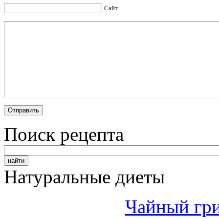
Сайт
Поиск рецепта
Натуральные диеты
Чайный гри