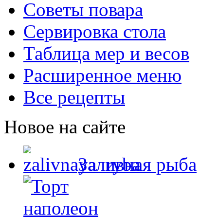
Советы повара
Сервировка стола
Таблица мер и весов
Расширенное меню
Все рецепты
Новое на сайте
Заливная рыба