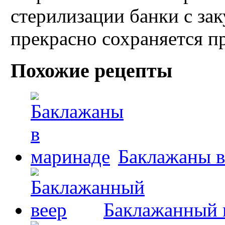
стерилизации банки с зак
прекрасно сохраняется п
Похожие рецепты
Баклажаны в
Баклажанный 