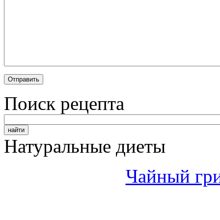
Поиск рецепта
Натуральные диеты
Чайный гри