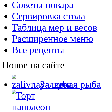
Советы повара
Сервировка стола
Таблица мер и весов
Расширенное меню
Все рецепты
Новое на сайте
Заливная рыба