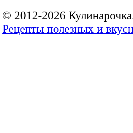
© 2012-2026 Кулинарочка
Рецепты полезных и вкус