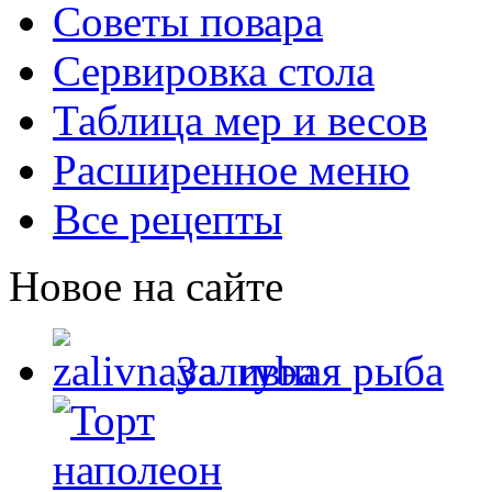
Советы повара
Сервировка стола
Таблица мер и весов
Расширенное меню
Все рецепты
Новое на сайте
Заливная рыба