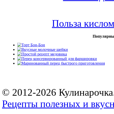
Польза кисло
Популярны
© 2012-2026 Кулинарочка
Рецепты полезных и вкус