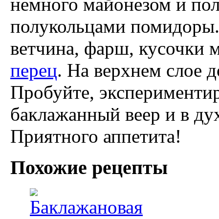
немного майонезом и по
полукольцами помидоры.
ветчина, фарш, кусочки 
перец
. На верхнем слое 
Пробуйте, экспериментир
баклажанный веер и в ду
Приятного аппетита!
Похожие рецепты