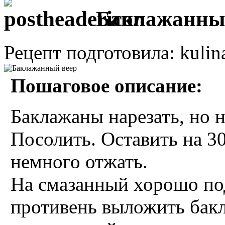
Баклажанны
Рецепт подготовила: kulin
Пошаговое описание:
Баклажаны нарезать, но н
Посолить. Оставить на 30
немного отжать.
На смазанный хорошо п
противень выложить бакл