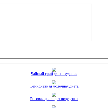
Чайный гриб для похудения
Семидневная молочная диета
Рисовая диета для похудения