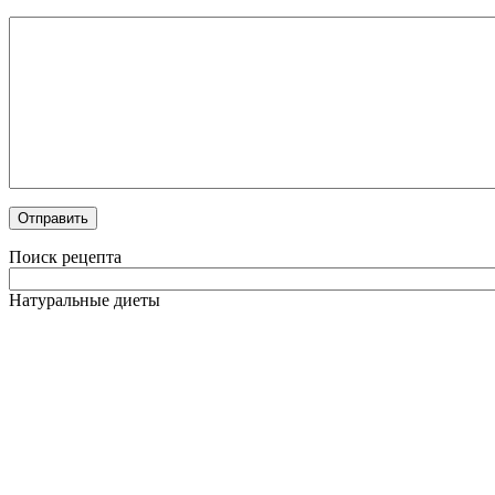
Поиск рецепта
Натуральные диеты