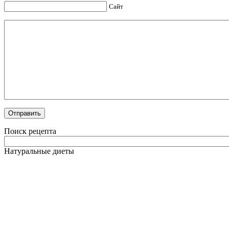
Сайт
Поиск рецепта
Натуральные диеты