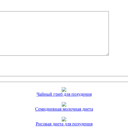
Чайный гриб для похудения
Семидневная молочная диета
Рисовая диета для похудения