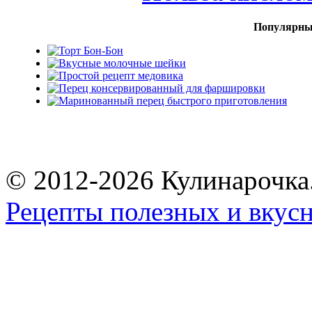
Популярны
© 2012-2026 Кулинарочка
Рецепты полезных и вкус