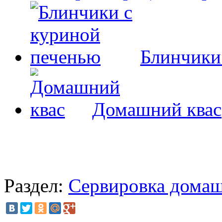
Блинчики
Домашний квас
Раздел:
Сервировка домаш