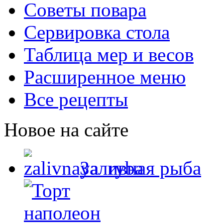
Советы повара
Сервировка стола
Таблица мер и весов
Расширенное меню
Все рецепты
Новое на сайте
Заливная рыба