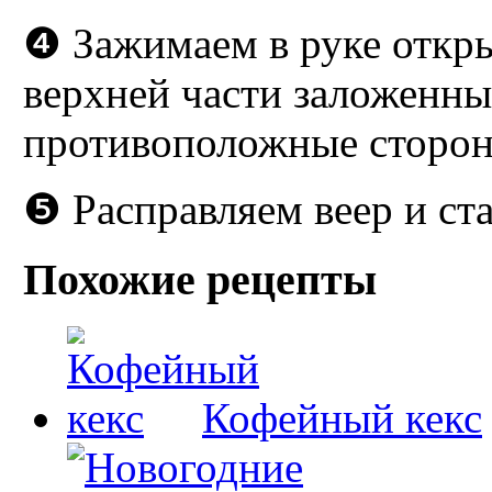
❹ Зажимаем в руке откры
верхней части заложенны
противоположные сторон
❺ Расправляем веер и ста
Похожие рецепты
Кофейный кекс