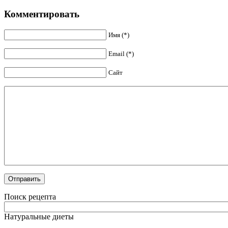
Комментировать
Имя (*)
Email (*)
Сайт
Поиск рецепта
Натуральные диеты