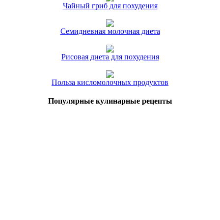
Чайный гриб для похудения
Семидневная молочная диета
Рисовая диета для похудения
Польза кисломолочных продуктов
Популярные кулинарные рецепты