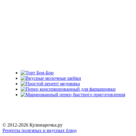
© 2012-2026 Кулинарочка.ру
Рецепты полезных и вкусных блюд