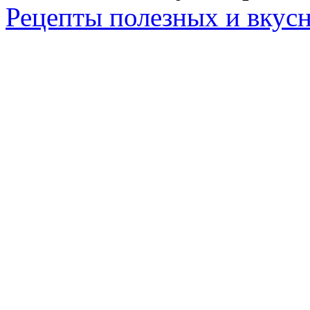
Рецепты полезных и вкус