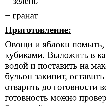
− зелень
− гранат
Приготовление:
Овощи и яблоки помыть, 
кубиками. Выложить в ка
водой и поставить на ма
бульон закипит, оставит
отварить до готовности в
готовность можно провер