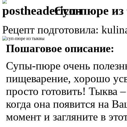
Суп-пюре из
Рецепт подготовила: kulin
Пошаговое описание:
Супы-пюре очень полезн
пищеварение, хорошо усв
просто готовить! Тыква 
когда она появится на Ва
момент и загляните в этот