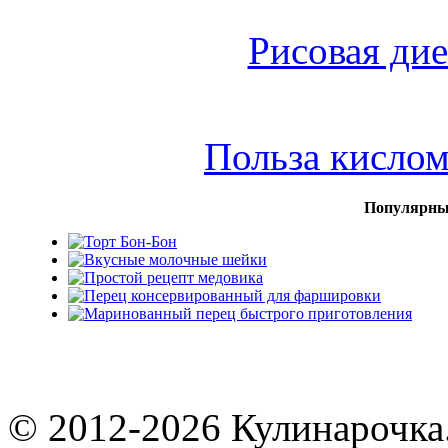
Рисовая дие
Польза кисло
Популярны
© 2012-2026 Кулинарочка