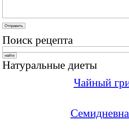
Поиск рецепта
Натуральные диеты
Чайный гри
Семидневна