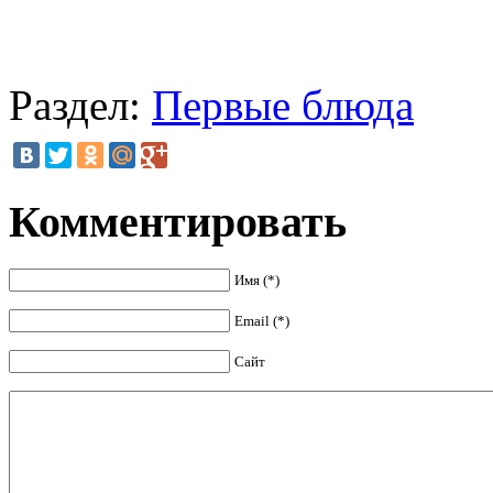
Раздел:
Первые блюда
Комментировать
Имя (*)
Email (*)
Сайт