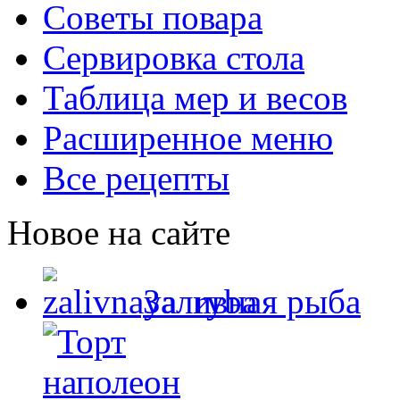
Советы повара
Сервировка стола
Таблица мер и весов
Расширенное меню
Все рецепты
Новое на сайте
Заливная рыба