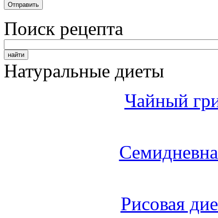
Поиск рецепта
Натуральные диеты
Чайный гри
Семидневна
Рисовая дие