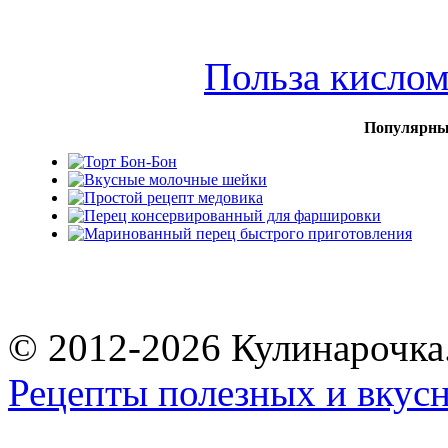
Польза кисло
Популярны
© 2012-2026 Кулинарочка
Рецепты полезных и вкус