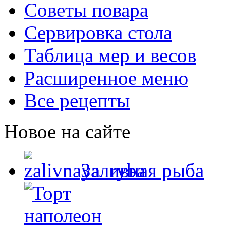
Советы повара
Сервировка стола
Таблица мер и весов
Расширенное меню
Все рецепты
Новое на сайте
Заливная рыба