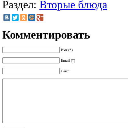
Раздел:
Вторые блюда
Комментировать
Имя (*)
Email (*)
Сайт