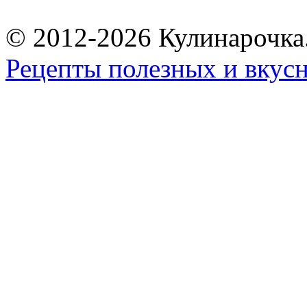
© 2012-2026 Кулинарочка
Рецепты полезных и вкус