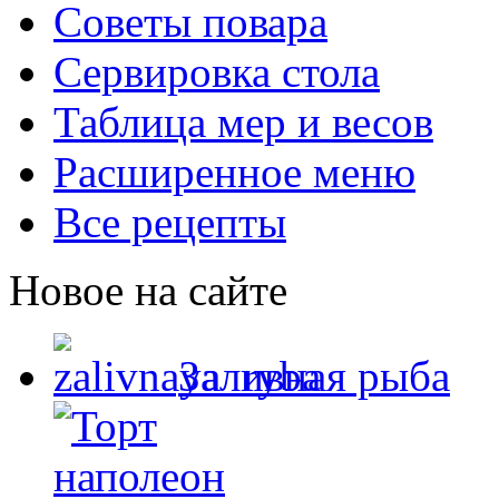
Советы повара
Сервировка стола
Таблица мер и весов
Расширенное меню
Все рецепты
Новое на сайте
Заливная рыба