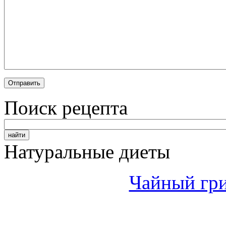
Поиск рецепта
Натуральные диеты
Чайный гри