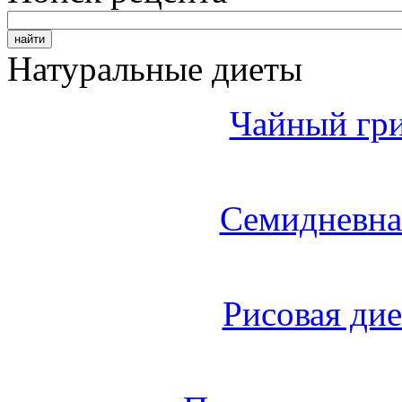
Натуральные диеты
Чайный гри
Семидневна
Рисовая дие