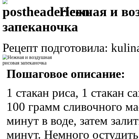
Нежная и во
запеканочка
Рецепт подготовила: kulin
Пошаговое описание:
1 стакан риса, 1 стакан с
100 грамм сливочного мас
минут в воде, затем зали
минут. Немного остудить