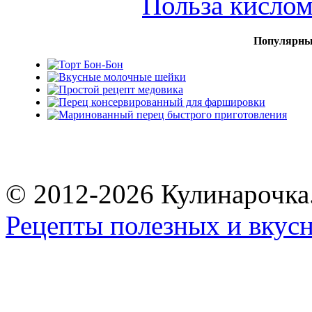
Польза кисло
Популярны
© 2012-2026 Кулинарочка
Рецепты полезных и вкус