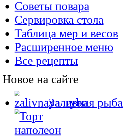
Советы повара
Сервировка стола
Таблица мер и весов
Расширенное меню
Все рецепты
Новое на сайте
Заливная рыба