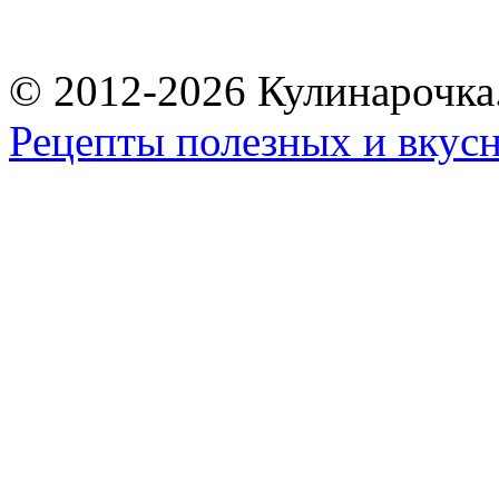
© 2012-2026 Кулинарочка
Рецепты полезных и вкус