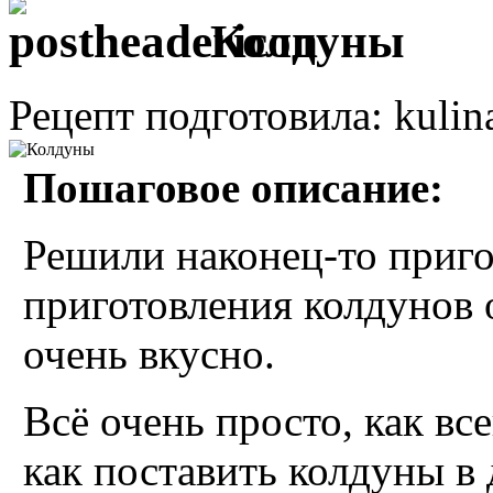
Колдуны
Рецепт подготовила: kulin
Пошаговое описание:
Решили наконец-то приго
приготовления колдунов 
очень вкусно.
Всё очень просто, как все
как поставить колдуны в 