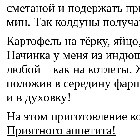
сметаной и подержать пр
мин. Так колдуны получа
Картофель на тёрку, яйцо
Начинка у меня из индю
любой – как на котлеты.
положив в середину фарш
и в духовку!
На этом приготовление к
Приятного аппетита!