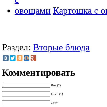
Картошка с 
Раздел:
Вторые блюда
Комментировать
Имя (*)
Email (*)
Сайт