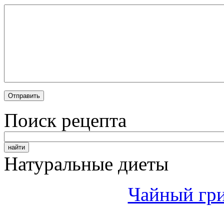
Поиск рецепта
Натуральные диеты
Чайный гри