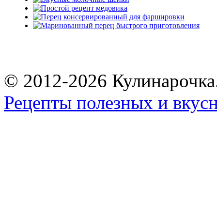
© 2012-2026 Кулинарочка
Рецепты полезных и вкус