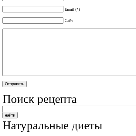
Email (*)
Сайт
Поиск рецепта
Натуральные диеты