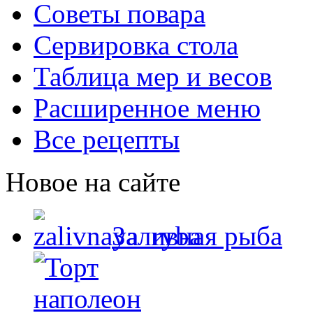
Советы повара
Сервировка стола
Таблица мер и весов
Расширенное меню
Все рецепты
Новое на сайте
Заливная рыба