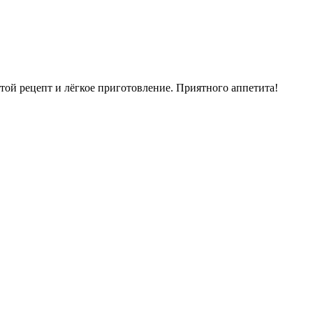
стой рецепт и лёгкое приготовление. Приятного аппетита!