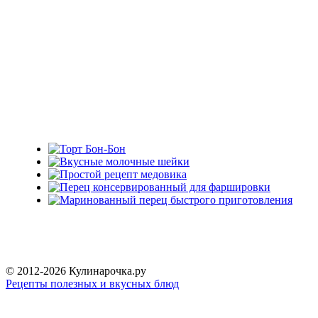
© 2012-2026 Кулинарочка.ру
Рецепты полезных и вкусных блюд