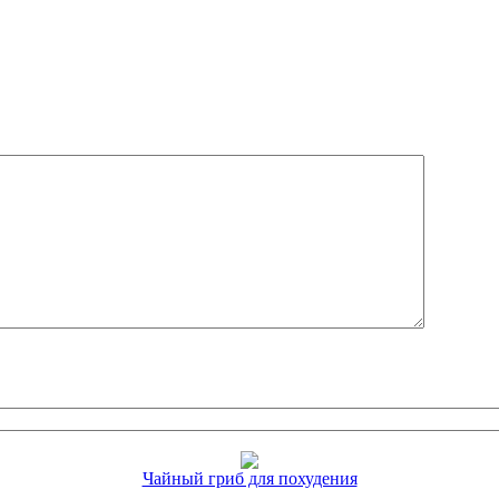
Чайный гриб для похудения