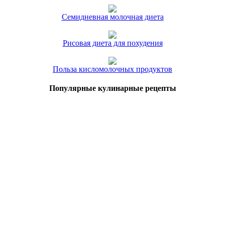
Семидневная молочная диета
Рисовая диета для похудения
Польза кисломолочных продуктов
Популярные кулинарные рецепты