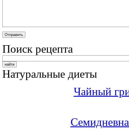
Поиск рецепта
Натуральные диеты
Чайный гри
Семидневна