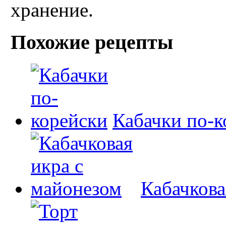
хранение.
Похожие рецепты
Кабачки по-к
Кабачкова