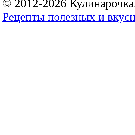
© 2012-2026 Кулинарочка
Рецепты полезных и вкус