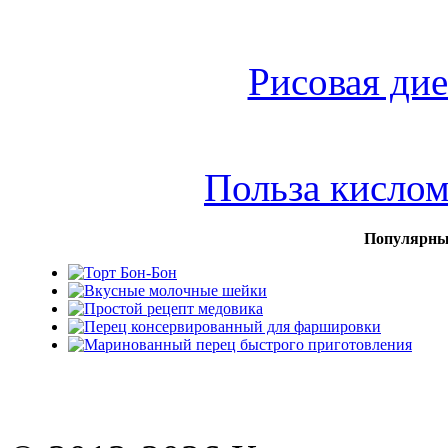
Рисовая дие
Польза кисло
Популярны