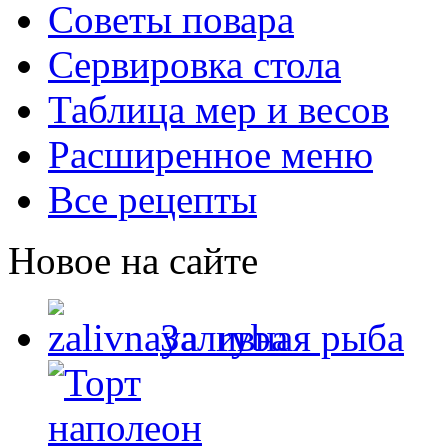
Советы повара
Сервировка стола
Таблица мер и весов
Расширенное меню
Все рецепты
Новое на сайте
Заливная рыба