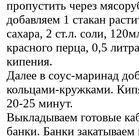
пропустить через мясору
добавляем 1 стакан расти
сахара, 2 ст.л. соли, 120
красного перца, 0,5 литр
кипения.
Далее в соус-маринад до
кольцами-кружками. Кипя
20-25 минут.
Выкладываем готовые ка
банки. Банки закатываем