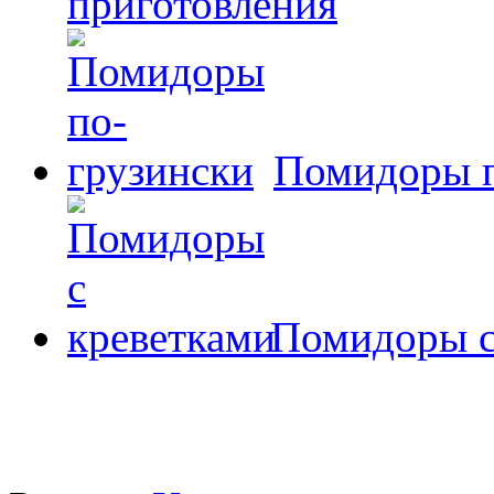
приготовления
Помидоры п
Помидоры с