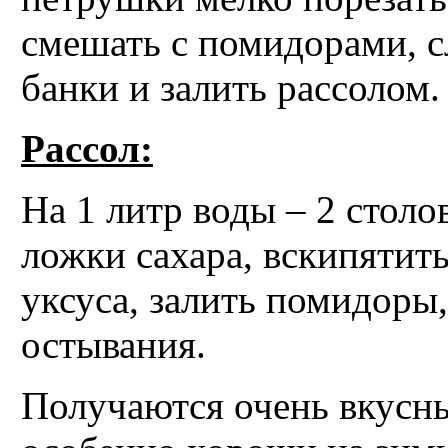
смешать с помидорами, с
банки и залить рассолом.
Рассол:
На 1 литр воды – 2 столо
ложки сахара, вскипятить
уксуса, залить помидоры,
остывания.
Получаются очень вкусн