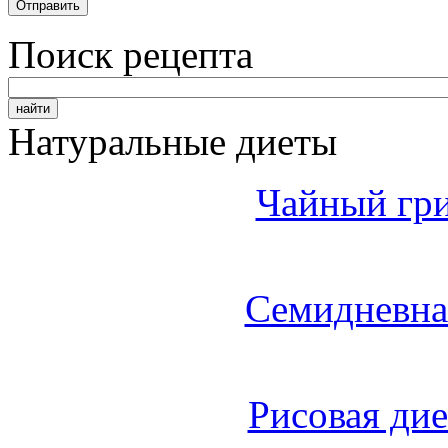
Поиск рецепта
Натуральные диеты
Чайный гри
Семидневна
Рисовая дие