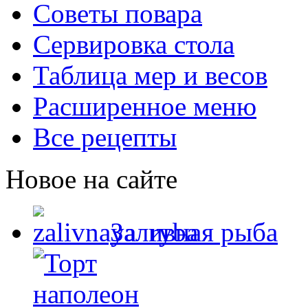
Советы повара
Сервировка стола
Таблица мер и весов
Расширенное меню
Все рецепты
Новое на сайте
Заливная рыба