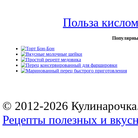
Польза кисло
Популярны
© 2012-2026 Кулинарочка
Рецепты полезных и вкус