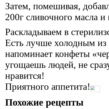
Затем, помешивая, добав
200г сливочного масла и
Раскладываем в стерилиз
Есть лучше холодным из 
напоминает конфеты «чер
угощаешь людей, не сразу
нравится!
Приятного аппетита!
Похожие рецепты