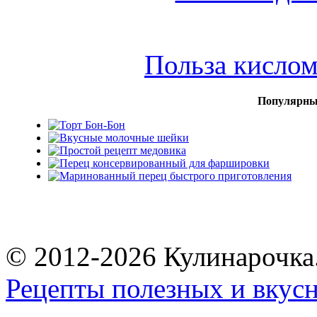
Польза кисло
Популярны
© 2012-2026 Кулинарочка
Рецепты полезных и вкус