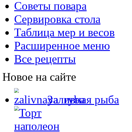
Советы повара
Сервировка стола
Таблица мер и весов
Расширенное меню
Все рецепты
Новое на сайте
Заливная рыба