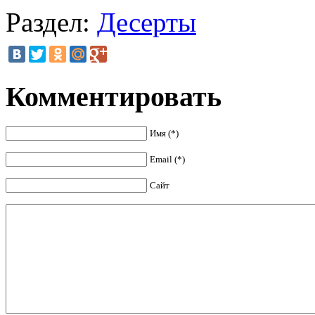
Раздел:
Десерты
Комментировать
Имя (*)
Email (*)
Сайт