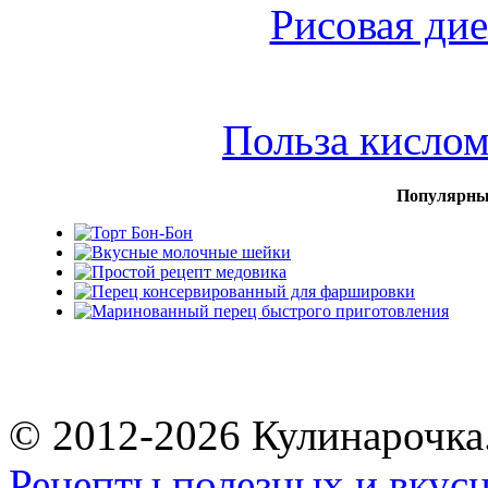
Рисовая дие
Польза кисло
Популярны
© 2012-2026 Кулинарочка
Рецепты полезных и вкус