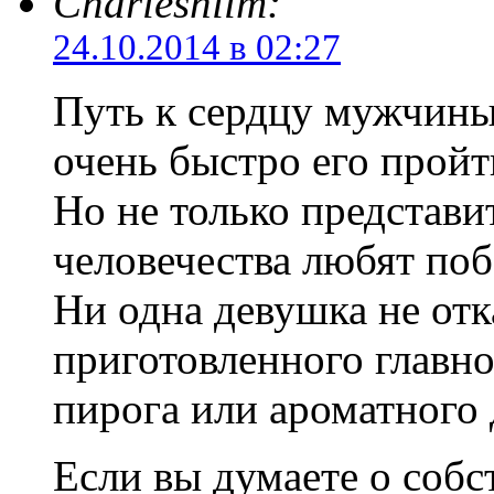
Charleshilm:
24.10.2014 в 02:27
Путь к сердцу мужчины
очень быстро его пройт
Но не только представ
человечества любят по
Ни одна девушка не отк
приготовленного главно
пирога или ароматного 
Если вы думаете о соб