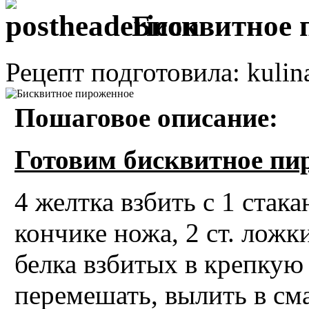
Бисквитное 
Рецепт подготовила: kulin
Пошаговое описание:
Готовим бисквитное пи
4 желтка взбить с 1 стака
кончике ножа, 2 ст. ложк
белка взбитых в крепкую 
перемешать, вылить в см