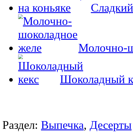
Сладкий
Молочно-ш
Шоколадный к
Раздел:
Выпечка
,
Десерты