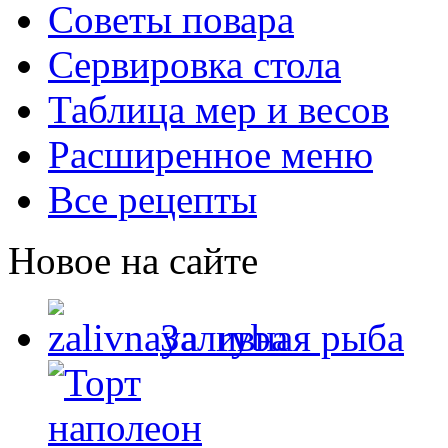
Советы повара
Сервировка стола
Таблица мер и весов
Расширенное меню
Все рецепты
Новое на сайте
Заливная рыба