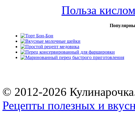
Польза кисло
Популярны
© 2012-2026 Кулинарочка
Рецепты полезных и вкус