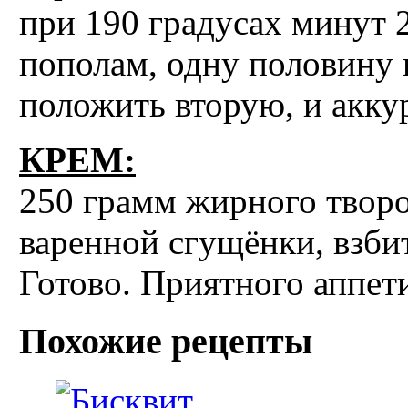
при 190 градусах минут 2
пополам, одну половину 
положить вторую, и акку
КРЕМ:
250 грамм жирного творо
варенной сгущёнки, взби
Готово. Приятного аппет
Похожие рецепты