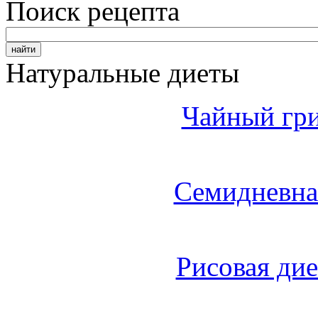
Поиск рецепта
Натуральные диеты
Чайный гри
Семидневна
Рисовая дие