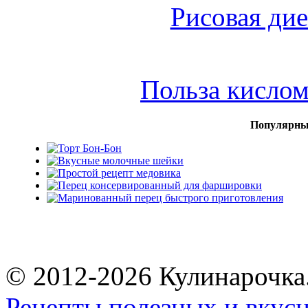
Рисовая дие
Польза кисло
Популярны
© 2012-2026 Кулинарочка
Рецепты полезных и вкус