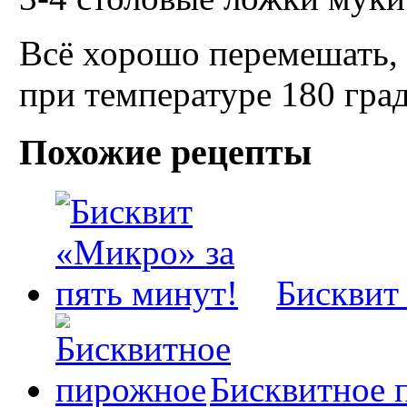
Всё хорошо перемешать, 
при температуре 180 гра
Похожие рецепты
Бисквит
Бисквитное 