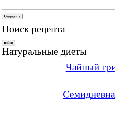
Поиск рецепта
Натуральные диеты
Чайный гри
Семидневна