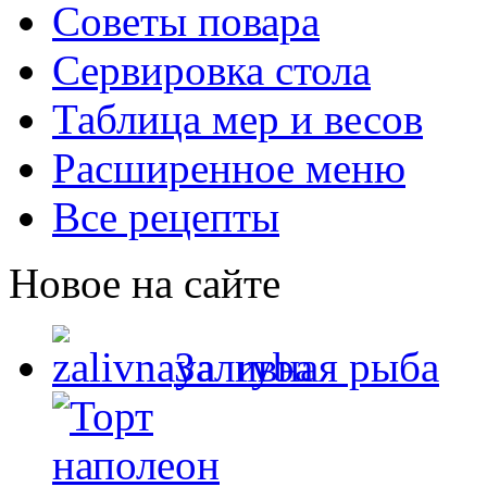
Советы повара
Сервировка стола
Таблица мер и весов
Расширенное меню
Все рецепты
Новое на сайте
Заливная рыба