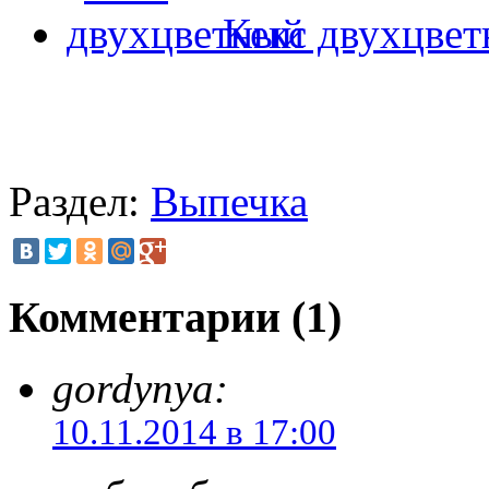
Кекс двухцве
Раздел:
Выпечка
Комментарии (1)
gordynya:
10.11.2014 в 17:00