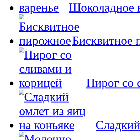
Шоколадное 
Бисквитное 
Пирог со 
Сладкий