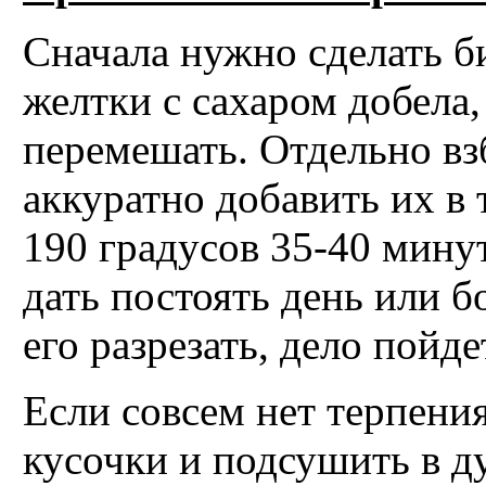
Сначала нужно сделать би
желтки с сахаром добела
перемешать. Отдельно вз
аккуратно добавить их в 
190 градусов 35-40 минут
дать постоять день или б
его разрезать, дело пойде
Если совсем нет терпени
кусочки и подсушить в д