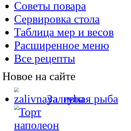
Советы повара
Сервировка стола
Таблица мер и весов
Расширенное меню
Все рецепты
Новое на сайте
Заливная рыба