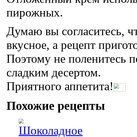
пирожных.
Думаю вы согласитесь, ч
вкусное, а рецепт пригот
Поэтому не поленитесь п
сладким десертом.
Приятного аппетита!
Похожие рецепты