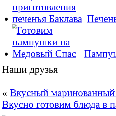
Печень
Пампуш
Наши друзья
«
Вкусный маринованный
Вкусно готовим блюда в п