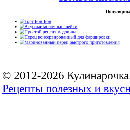
Популярны
© 2012-2026 Кулинарочка
Рецепты полезных и вкус