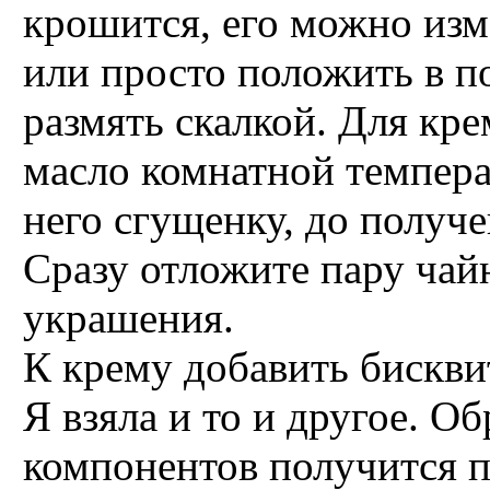
крошится, его можно изм
или просто положить в п
размять скалкой. Для кр
масло комнатной темпера
него сгущенку, до получе
Сразу отложите пару чай
украшения.
К крему добавить бискви
Я взяла и то и другое. Об
компонентов получится п