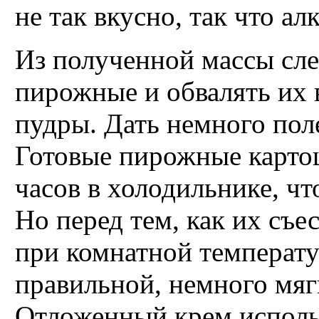
не так вкусно, так что ал
Из полученной массы сле
пирожные и обвалять их 
пудры. Дать немного поле
Готовые пирожные карто
часов в холодильнике, чт
Но перед тем, как их съе
при комнатной температу
правильной, немного мяг
Отложенный крем исполь