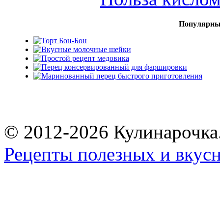
Популярны
© 2012-2026 Кулинарочка
Рецепты полезных и вкус