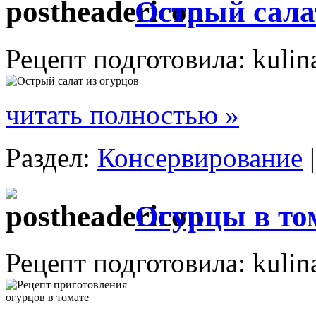
Острый сала
Рецепт подготовила: kulin
читать полностью »
Раздел:
Консервирование
Огурцы в то
Рецепт подготовила: kulin