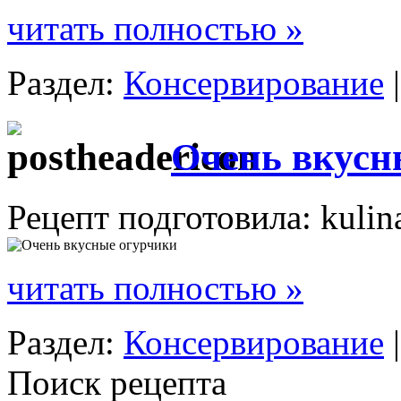
читать полностью »
Раздел:
Консервирование
Очень вкусн
Рецепт подготовила: kulin
читать полностью »
Раздел:
Консервирование
Поиск рецепта