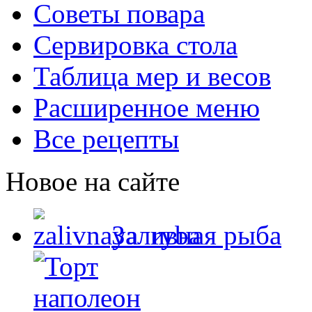
Советы повара
Сервировка стола
Таблица мер и весов
Расширенное меню
Все рецепты
Новое на сайте
Заливная рыба