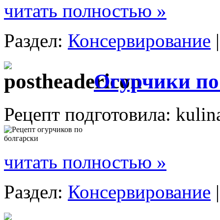
читать полностью »
Раздел:
Консервирование
Огурчики по
Рецепт подготовила: kulin
читать полностью »
Раздел:
Консервирование