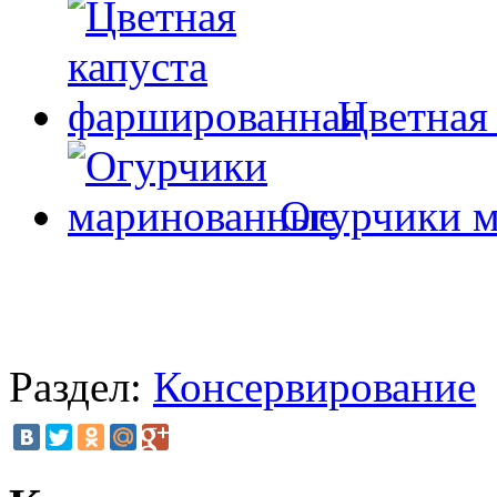
Цветная
Огурчики 
Раздел:
Консервирование