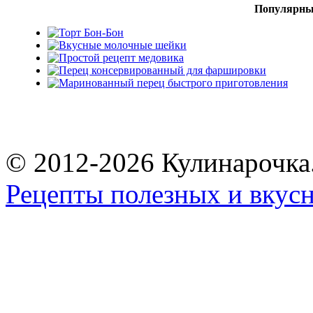
Популярны
© 2012-2026 Кулинарочка
Рецепты полезных и вкус