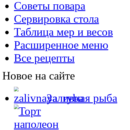
Советы повара
Сервировка стола
Таблица мер и весов
Расширенное меню
Все рецепты
Новое на сайте
Заливная рыба