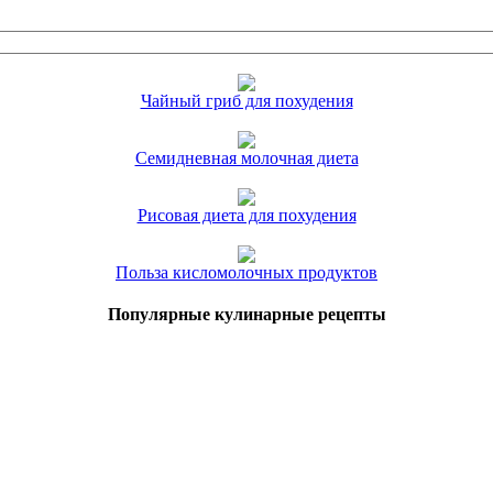
Чайный гриб для похудения
Семидневная молочная диета
Рисовая диета для похудения
Польза кисломолочных продуктов
Популярные кулинарные рецепты