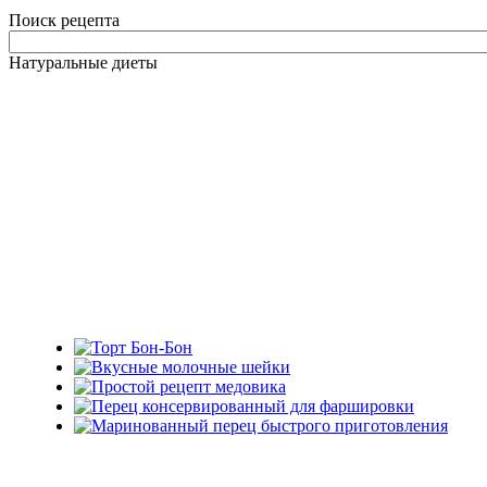
Поиск рецепта
Натуральные диеты