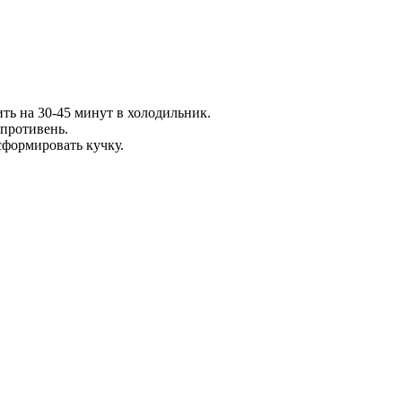
ить на 30-45 минут в холодильник.
 противень.
сформировать кучку.