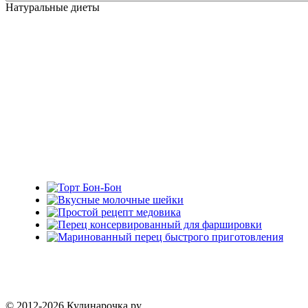
Натуральные диеты
© 2012-2026 Кулинарочка.ру