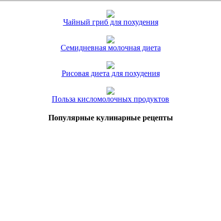
Чайный гриб для похудения
Семидневная молочная диета
Рисовая диета для похудения
Польза кисломолочных продуктов
Популярные кулинарные рецепты