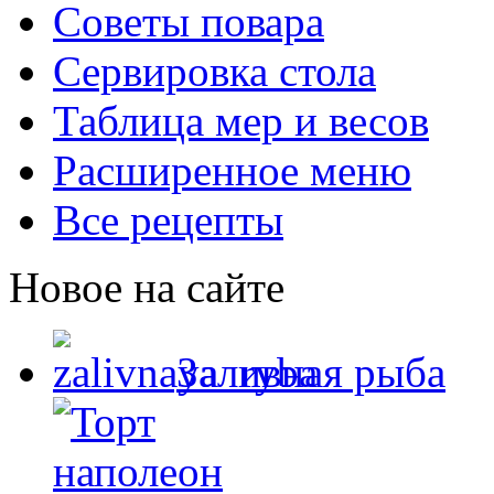
Советы повара
Сервировка стола
Таблица мер и весов
Расширенное меню
Все рецепты
Новое на сайте
Заливная рыба