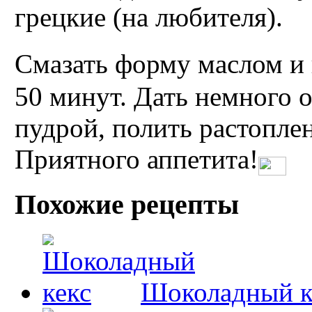
грецкие (на любителя).
Смазать форму маслом и 
50 минут. Дать немного 
пудрой, полить растопл
Приятного аппетита!
Похожие рецепты
Шоколадный к