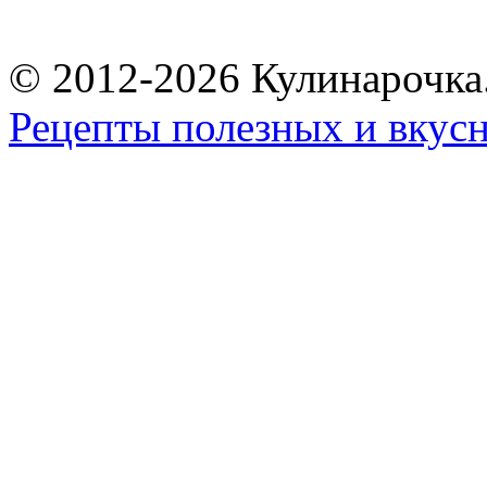
© 2012-2026 Кулинарочка
Рецепты полезных и вкус