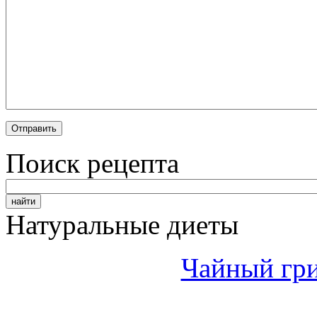
Поиск рецепта
Натуральные диеты
Чайный гри