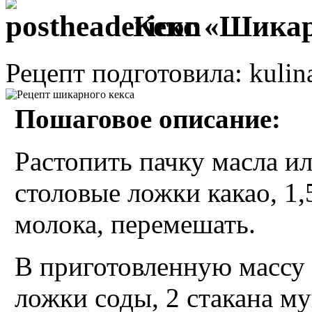
Кекс «Шика
Рецепт подготовила: kulin
Пошаговое описание:
Растопить пачку масла ил
столовые ложки какао, 1,5
молока, перемешать.
В приготовленную массу 
ложки соды, 2 стакана м