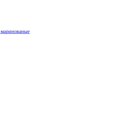
 маринованые