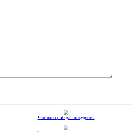
Чайный гриб для похудения