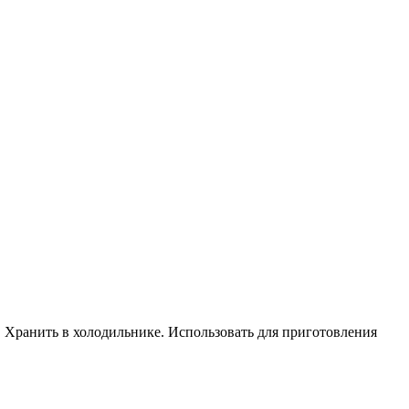
и. Хранить в холодильнике. Использовать для приготовления