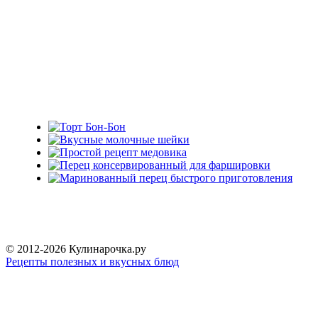
© 2012-2026 Кулинарочка.ру
Рецепты полезных и вкусных блюд