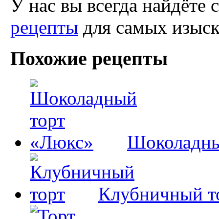
У нас вы всегда найдёте
рецепты
для самых изыск
Похожие рецепты
Шоколадны
Клубничный т