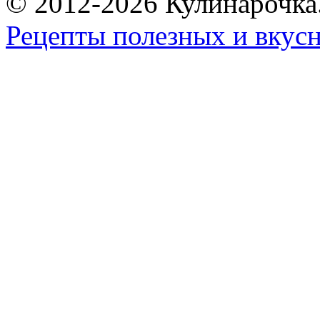
© 2012-2026 Кулинарочка
Рецепты полезных и вкус