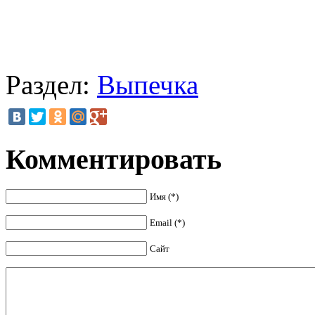
Раздел:
Выпечка
Комментировать
Имя (*)
Email (*)
Сайт