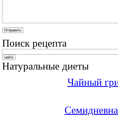
Поиск рецепта
Натуральные диеты
Чайный гри
Семидневна