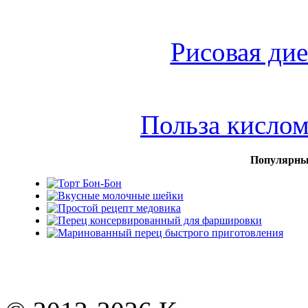
Рисовая дие
Польза кисло
Популярны