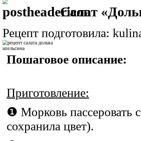
Салат «Доль
Рецепт подготовила: kulin
Пошаговое описание:
Приготовление:
❶ Морковь пассеровать с
сохранила цвет).