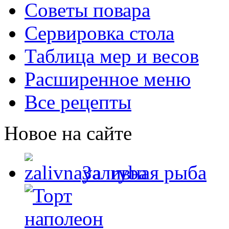
Советы повара
Сервировка стола
Таблица мер и весов
Расширенное меню
Все рецепты
Новое на сайте
Заливная рыба