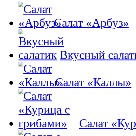
Салат «Арбуз»
Вкусный салат
Салат «Каллы»
Салат «Кур