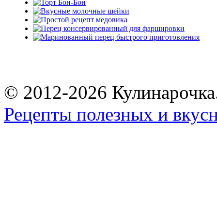
© 2012-2026 Кулинарочка
Рецепты полезных и вкус