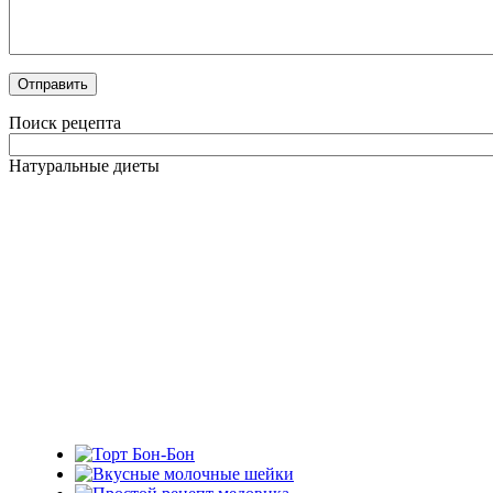
Поиск рецепта
Натуральные диеты