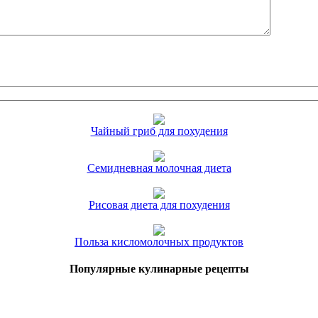
Чайный гриб для похудения
Семидневная молочная диета
Рисовая диета для похудения
Польза кисломолочных продуктов
Популярные кулинарные рецепты