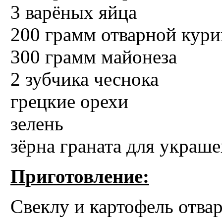
3 варёных яйца
200 грамм отварной кур
300 грамм майонеза
2 зубчика чеснока
грецкие орехи
зелень
зёрна граната для украш
Приготовление:
Свеклу и картофель отвар