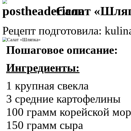
Салат «Шля
Рецепт подготовила: kulin
Пошаговое описание:
Ингредиенты:
1 крупная свекла
3 средние картофелины
100 грамм корейской мо
150 грамм сыра