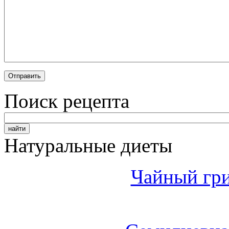
Поиск рецепта
Натуральные диеты
Чайный гри