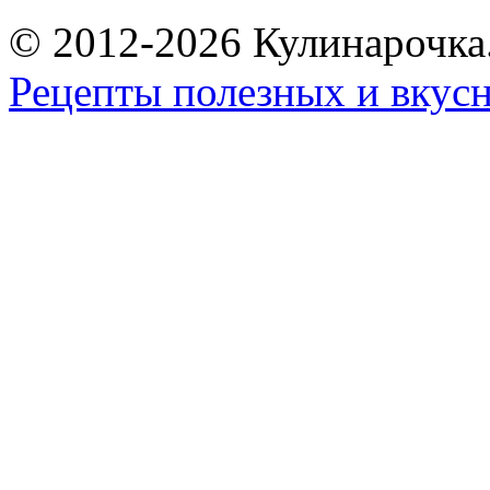
© 2012-2026 Кулинарочка
Рецепты полезных и вкус