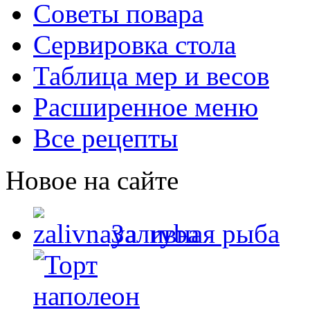
Советы повара
Сервировка стола
Таблица мер и весов
Расширенное меню
Все рецепты
Новое на сайте
Заливная рыба