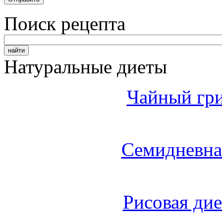
Поиск рецепта
Натуральные диеты
Чайный гри
Семидневна
Рисовая дие