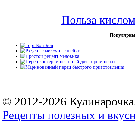
Польза кисло
Популярны
© 2012-2026 Кулинарочка
Рецепты полезных и вкус