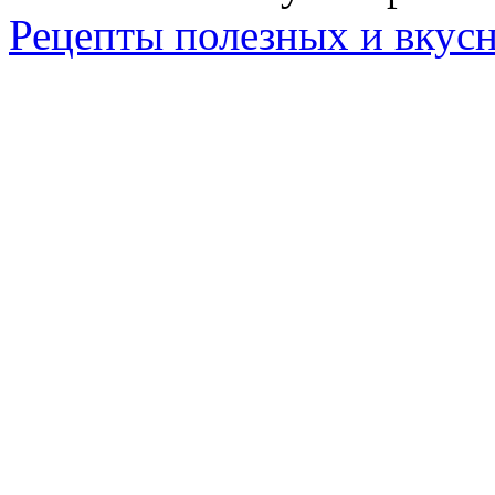
Рецепты полезных и вкус