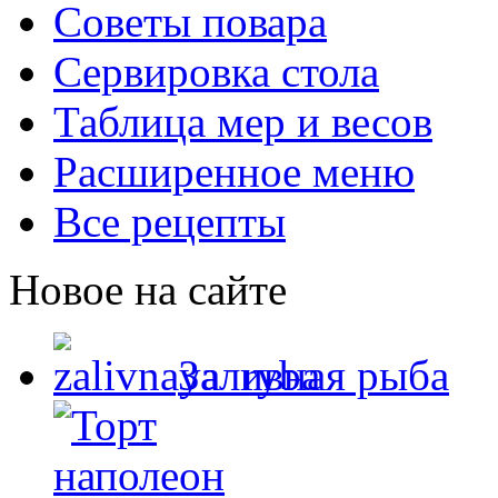
Советы повара
Сервировка стола
Таблица мер и весов
Расширенное меню
Все рецепты
Новое на сайте
Заливная рыба