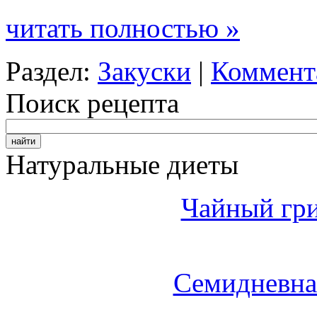
читать полностью »
Раздел:
Закуски
|
Коммента
Поиск рецепта
Натуральные диеты
Чайный гри
Семидневна