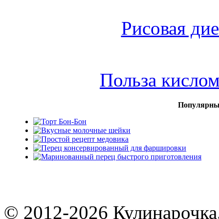
Рисовая дие
Польза кисло
Популярны
© 2012-2026 Кулинарочка