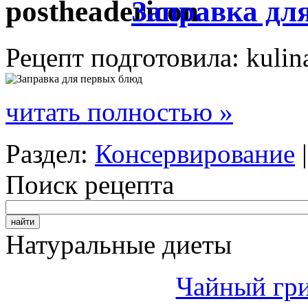
Заправка дл
Рецепт подготовила: kulin
читать полностью »
Раздел:
Консервирование
Поиск рецепта
Натуральные диеты
Чайный гри