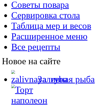
Советы повара
Сервировка стола
Таблица мер и весов
Расширенное меню
Все рецепты
Новое на сайте
Заливная рыба