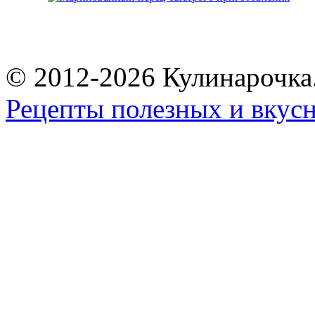
© 2012-2026 Кулинарочка
Рецепты полезных и вкус