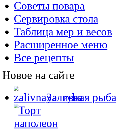
Советы повара
Сервировка стола
Таблица мер и весов
Расширенное меню
Все рецепты
Новое на сайте
Заливная рыба