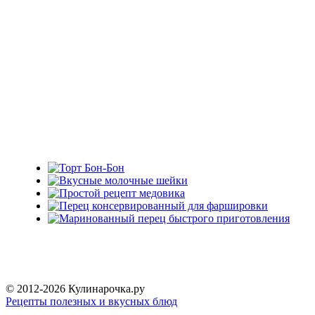
© 2012-2026 Кулинарочка.ру
Рецепты полезных и вкусных блюд