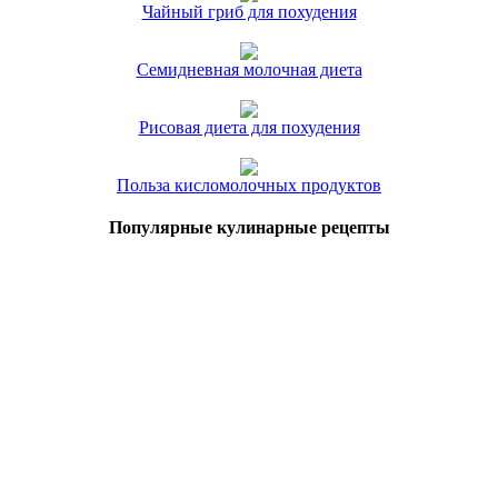
Чайный гриб для похудения
Семидневная молочная диета
Рисовая диета для похудения
Польза кисломолочных продуктов
Популярные кулинарные рецепты