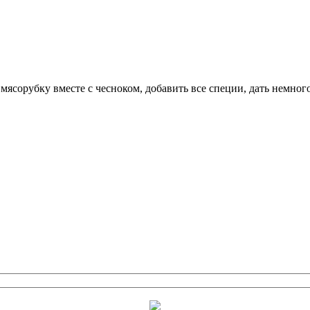
 мясорубку вместе с чесноком, добавить все специи, дать немного