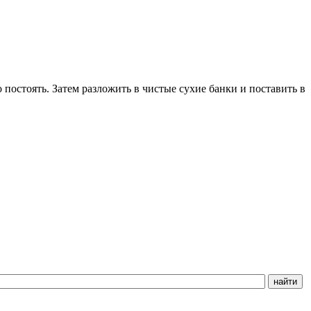
 постоять. Затем разложить в чистые сухие банки и поставить в