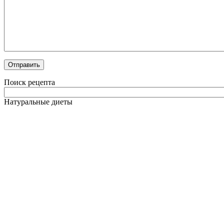
Поиск рецепта
Натуральные диеты