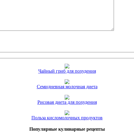
Чайный гриб для похудения
Семидневная молочная диета
Рисовая диета для похудения
Польза кисломолочных продуктов
Популярные кулинарные рецепты