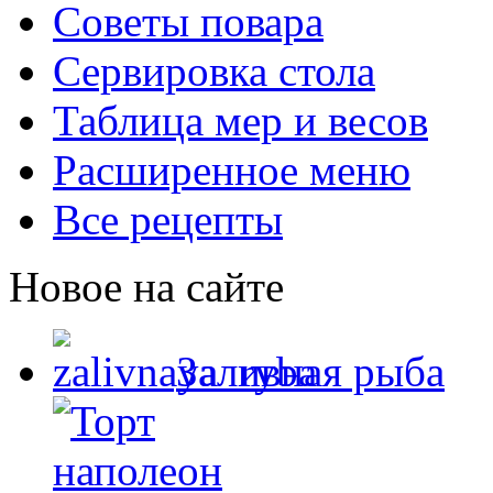
Советы повара
Сервировка стола
Таблица мер и весов
Расширенное меню
Все рецепты
Новое на сайте
Заливная рыба