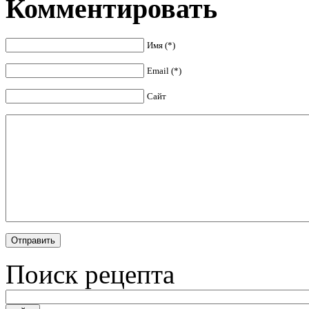
Комментировать
Имя (*)
Email (*)
Сайт
Поиск рецепта