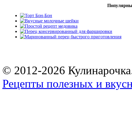
Популярны
© 2012-2026 Кулинарочка
Рецепты полезных и вкус