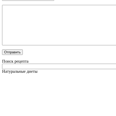
Поиск рецепта
Натуральные диеты