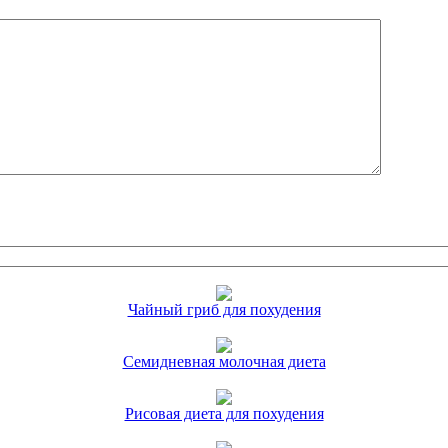
Чайный гриб для похудения
Семидневная молочная диета
Рисовая диета для похудения